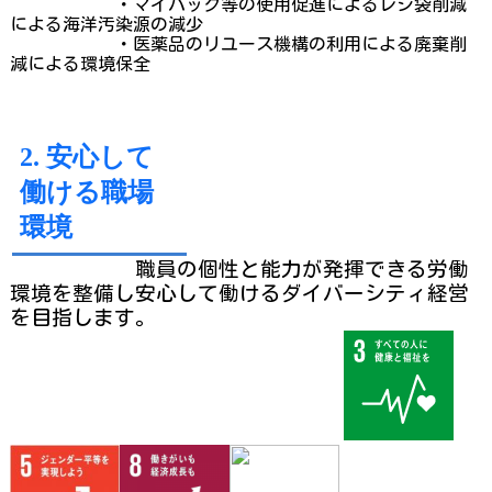
・マイバック等の使用促進によるレジ袋削減
による海洋汚染源の減少
・医薬品のリユース機構の利用による廃棄削
減による環境保全
2. 安心して
働ける職場
環境
職員の個性と能力が発揮できる労働
環境を整備し安心して働け
るダイバーシティ経営
を目指します。