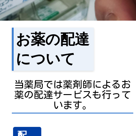
お薬の配達
について
当薬局では薬剤師によるお
薬の配達サービスも行って
います。
配