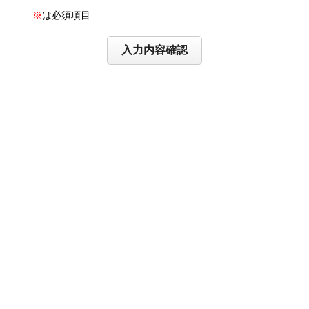
※
は必須項目