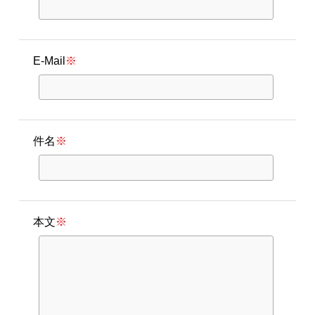
E-Mail
※
件名
※
本文
※